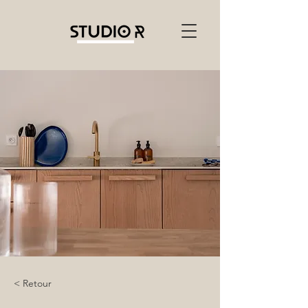
< Retour