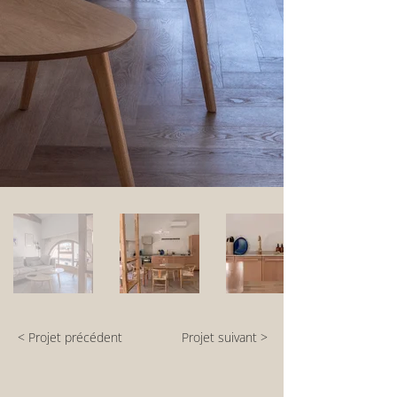
< Projet précédent
Projet suivant >