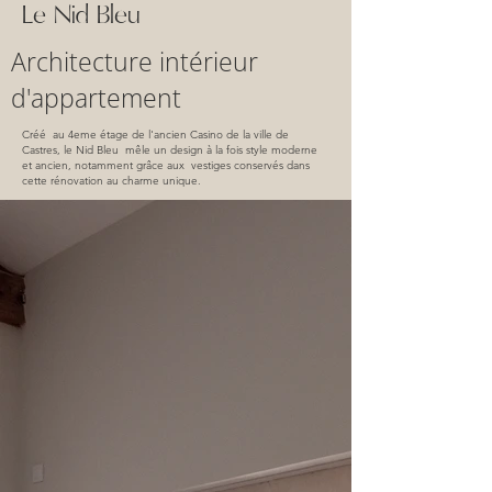
Le Nid Bleu
Architecture intérieur
d'appartement
Créé au 4eme étage de l'ancien Casino de la ville de
Castres, le Nid Bleu mêle un design à la fois style moderne
et ancien, notamment grâce aux vestiges conservés dans
cette rénovation au charme unique.