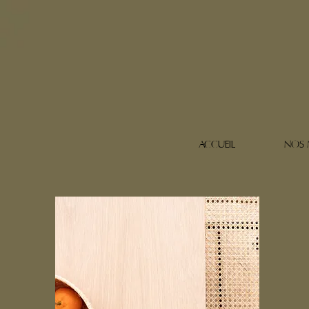
ACCUEIL
NOS 