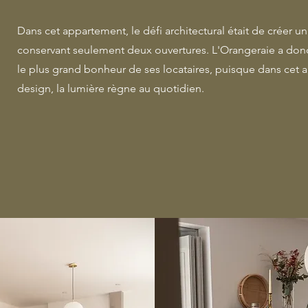
Dans cet appartement, le défi architectural était de créer un
conservant seulement deux ouvertures. L'Orangeraie a donc
le plus grand bonheur de ses locataires, puisque dans cet
design, la lumière règne au quotidien.