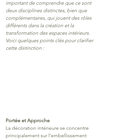
important de comprendre que ce sont 
deux disciplines distinctes, bien que 
complémentaires, qui jouent des rôles 
différents dans la création et la 
transformation des espaces intérieurs. 
Voici quelques points clés pour clarifier 
cette distinction :
Portée et Approche
La décoration intérieure se concentre 
principalement sur l’embellissement 