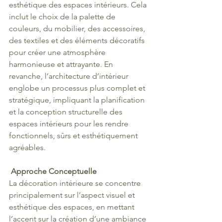
esthétique des espaces intérieurs. Cela 
inclut le choix de la palette de 
couleurs, du mobilier, des accessoires, 
des textiles et des éléments décoratifs 
pour créer une atmosphère 
harmonieuse et attrayante. En 
revanche, l’architecture d’intérieur 
englobe un processus plus complet et 
stratégique, impliquant la planification 
et la conception structurelle des 
espaces intérieurs pour les rendre 
fonctionnels, sûrs et esthétiquement 
agréables.
Approche Conceptuelle
La décoration intérieure se concentre 
principalement sur l’aspect visuel et 
esthétique des espaces, en mettant 
l’accent sur la création d’une ambiance 