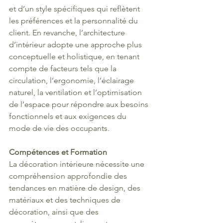
et d’un style spécifiques qui reflètent 
les préférences et la personnalité du 
client. En revanche, l’architecture 
d’intérieur adopte une approche plus 
conceptuelle et holistique, en tenant 
compte de facteurs tels que la 
circulation, l’ergonomie, l’éclairage 
naturel, la ventilation et l’optimisation 
de l’espace pour répondre aux besoins 
fonctionnels et aux exigences du 
mode de vie des occupants. 
Compétences et Formation
La décoration intérieure nécessite une 
compréhension approfondie des 
tendances en matière de design, des 
matériaux et des techniques de 
décoration, ainsi que des 