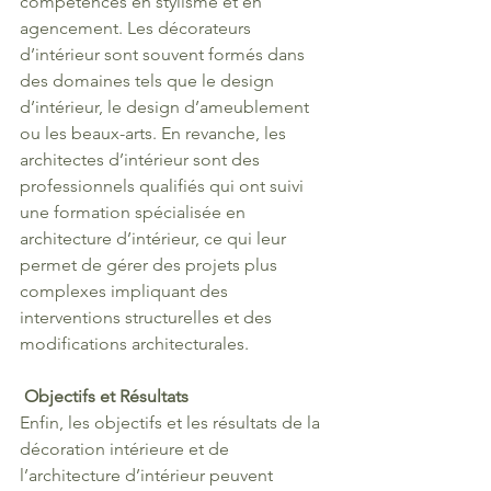
compétences en stylisme et en 
agencement. Les décorateurs 
d’intérieur sont souvent formés dans 
des domaines tels que le design 
d’intérieur, le design d’ameublement 
ou les beaux-arts. En revanche, les 
architectes d’intérieur sont des 
professionnels qualifiés qui ont suivi 
une formation spécialisée en 
architecture d’intérieur, ce qui leur 
permet de gérer des projets plus 
complexes impliquant des 
interventions structurelles et des 
modifications architecturales.
Objectifs et Résultats
Enfin, les objectifs et les résultats de la 
décoration intérieure et de 
l’architecture d’intérieur peuvent 