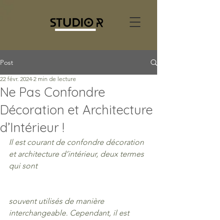
Post
22 févr. 2024
2 min de lecture
Ne Pas Confondre
Décoration et Architecture
d’Intérieur !
Il est courant de confondre décoration 
et architecture d’intérieur, deux termes 
qui sont 
souvent utilisés de manière 
interchangeable. Cependant, il est 